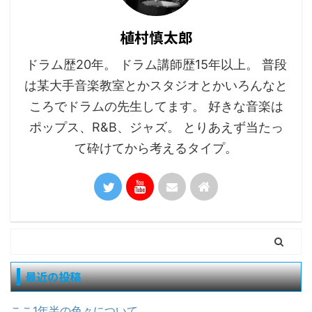
植村慎太郎
ドラム歴20年。 ドラム講師歴15年以上。 普段
は某大手音楽教室とかスタジオとかいろんなと
ころでドラムの先生してます。 好きな音楽は
ポップス、R&B、ジャズ。 とりあえず当たっ
て砕けてから考えるタイプ。
最近の投稿
ここ1年半の色々について