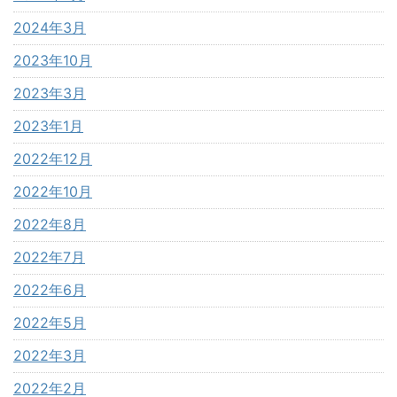
2024年3月
2023年10月
2023年3月
2023年1月
2022年12月
2022年10月
2022年8月
2022年7月
2022年6月
2022年5月
2022年3月
2022年2月