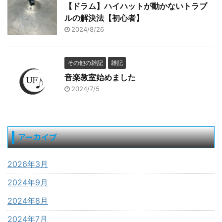
【ドラム】ハイハットが動かないトラブ
ルの解決法【初心者】
2024/8/26
その他の雑記
雑記
音楽教室始めました
2024/7/5
アーカイブ
2026年3月
2024年9月
2024年8月
2024年7月