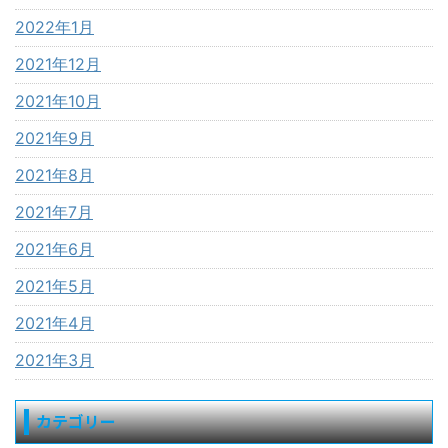
2022年1月
2021年12月
2021年10月
2021年9月
2021年8月
2021年7月
2021年6月
2021年5月
2021年4月
2021年3月
カテゴリー