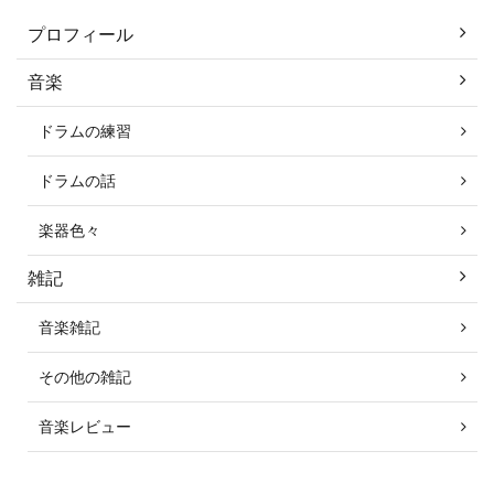
プロフィール
音楽
ドラムの練習
ドラムの話
楽器色々
雑記
音楽雑記
その他の雑記
音楽レビュー