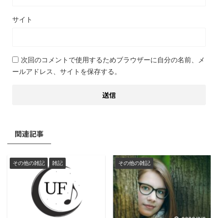
サイト
次回のコメントで使用するためブラウザーに自分の名前、メ
ールアドレス、サイトを保存する。
関連記事
その他の雑記
雑記
その他の雑記