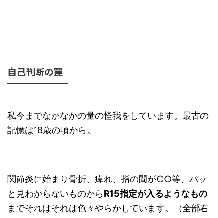
自己判断の罠
私今までなかなかの量の怪我をしています。最古の
記憶は18歳の頃から。
関節炎に始まり骨折、痺れ、指の間が○○等、パッ
と見わからないものから
R15指定が入るようなもの
までそれはそれは色々やらかしています。（全部右