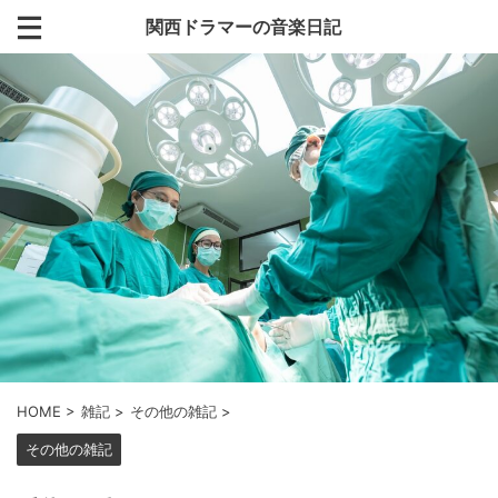
関西ドラマーの音楽日記
HOME
>
雑記
>
その他の雑記
>
その他の雑記