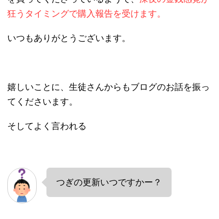
狂うタイミングで購入報告を受けます。
いつもありがとうございます。
嬉しいことに、生徒さんからもブログのお話を振っ
てくださいます。
そしてよく言われる
つぎの更新いつですかー？