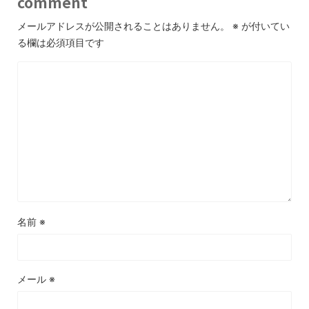
comment
メールアドレスが公開されることはありません。
※
が付いてい
る欄は必須項目です
名前
※
メール
※