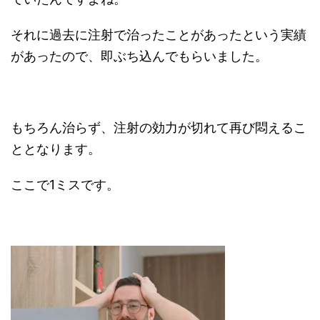
それに過去に注射で治ったことがあったという実績
があったので、即ぶち込んでもらいました。
もちろん治らず、注射の効力が切れて再び悶えるこ
ととなります。
ここで1ミスです。