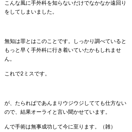
こんな風に手外科を知らないだけでなかなか遠回り
をしてしまいました。
無知は罪とはこのことです。しっかり調べていると
もっと早く手外科に行き着いていたかもしれませ
ん。
これで2ミスです。
が、たらればであんまりウジウジしてても仕方ない
ので、結果オーライと言い聞かせています。
んで手術は無事成功して今に至ります。（雑）