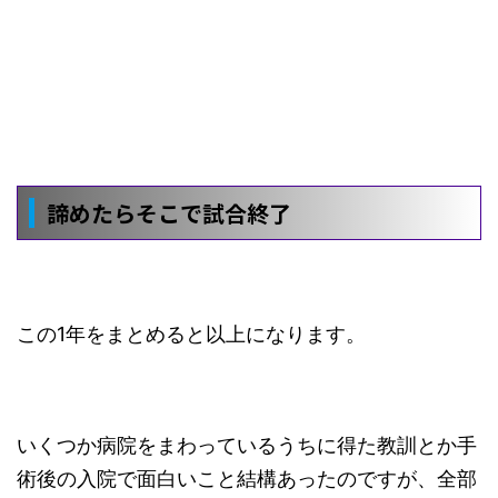
諦めたらそこで試合終了
この1年をまとめると以上になります。
いくつか病院をまわっているうちに得た教訓とか手
術後の入院で面白いこと結構あったのですが、全部