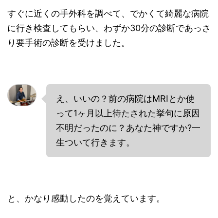
すぐに近くの手外科を調べて、でかくて綺麗な病院
に行き検査してもらい、わずか30分の診断であっさ
り要手術の診断を受けました。
え、いいの？前の病院はMRIとか使
って1ヶ月以上待たされた挙句に原因
不明だったのに？あなた神ですか?一
生ついて行きます。
と、かなり感動したのを覚えています。