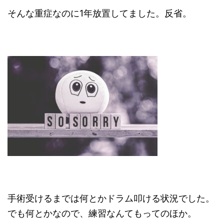
そんな重症なのに1年放置してました。反省。
手術受けるまでは何とかドラム叩ける状況でした。
でも何とかなので、練習なんてもってのほか。