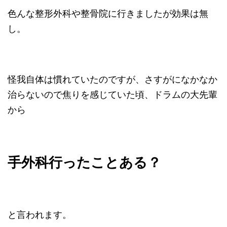
色んな整形外科や整骨院に行きましたが効果は無
し。
怪我自体は慣れていたのですが、さすがになかなか
治らないので焦りを感じていた頃、ドラムの大先輩
から
手外科行ったことある？
と言われます。