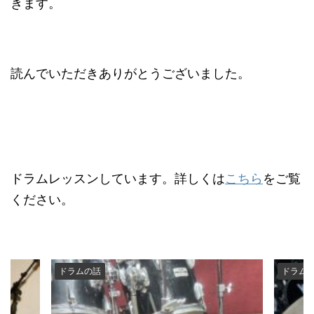
きます。
読んでいただきありがとうございました。
ドラムレッスンしています。詳しくは
こちら
をご覧
ください。
ドラムの話
ドラム