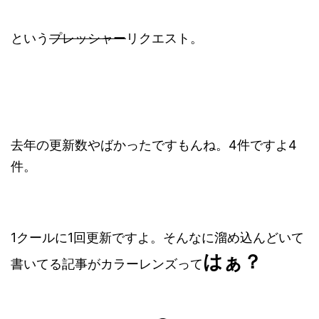
という
プレッシャー
リクエスト。
去年の更新数やばかったですもんね。4件ですよ4
件。
1クールに1回更新ですよ。そんなに溜め込んどいて
はぁ？
書いてる記事がカラーレンズって