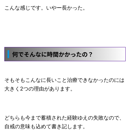
こんな感じです。いやー長かった。
何でそんなに時間かかったの？
そもそもこんなに長いこと治療できなかったのには
大きく2つの理由があります。
どちらも今まで蓄積された経験ゆえの失敗なので、
自戒の意味も込めて書き記します。