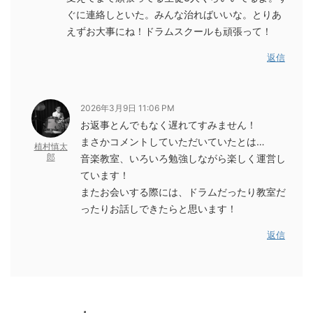
ぐに連絡しといた。みんな治ればいいな。とりあ
えずお大事にね！ドラムスクールも頑張って！
返信
2026年3月9日 11:06 PM
お返事とんでもなく遅れてすみません！
まさかコメントしていただいていたとは…
植村慎太
郎
音楽教室、いろいろ勉強しながら楽しく運営し
ています！
またお会いする際には、ドラムだったり教室だ
ったりお話しできたらと思います！
返信