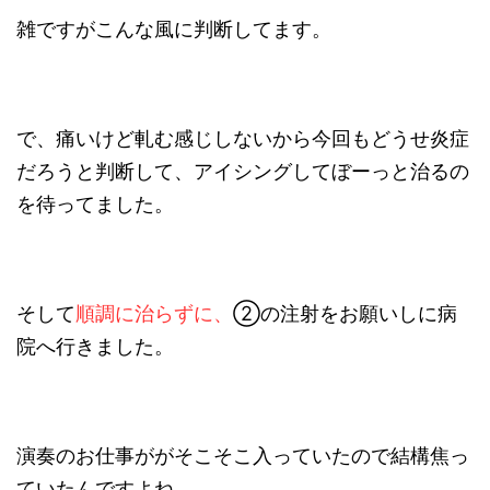
雑ですがこんな風に判断してます。
で、痛いけど軋む感じしないから今回もどうせ炎症
だろうと判断して、アイシングしてぼーっと治るの
を待ってました。
そして
順調に治らずに、
②の注射をお願いしに病
院へ行きました。
演奏のお仕事ががそこそこ入っていたので結構焦っ
ていたんですよね。