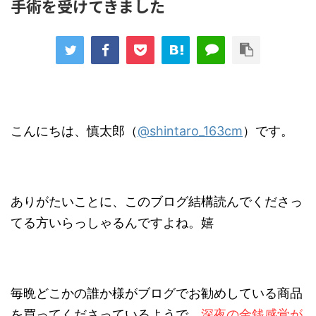
手術を受けてきました
こんにちは、慎太郎（
@shintaro_163cm
）です。
ありがたいことに、このブログ結構読んでくださっ
てる方いらっしゃるんですよね。嬉
毎晩どこかの誰か様がブログでお勧めしている商品
を買ってくださっているようで、
深夜の金銭感覚が