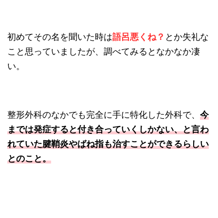
初めてその名を聞いた時は
語呂悪くね？
とか失礼な
こと思っていましたが、調べてみるとなかなか凄
い。
整形外科のなかでも完全に手に特化した外科で、
今
までは発症すると付き合っていくしかない、と言わ
れていた腱鞘炎やばね指も治すことができるらしい
とのこと。