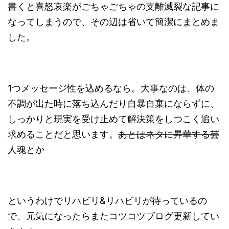
書くと喜怒哀楽がごちゃごちゃの支離滅裂な記事に
なってしまうので、その辺は省いて簡潔にまとめま
した。
1つメッセージ性を込めるなら。大事なのは、体の
不調が出た時に落ち込んだり自暴自棄にならずに、
しっかりと現実を受け止めて解決策をしつこく追い
求めることだと思います。
あとはネタに昇華する芸
人魂とか
というわけでリハビリ&リハビリが待っているの
で、元気になったらまたコツコツブログ更新してい