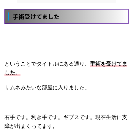
手術受けてました
ということでタイトルにある通り、
手術を受けてま
した。
サムネみたいな部屋に入りました。
右手です。利き手です。ギプスです。現在生活に支
障が出まくってます。