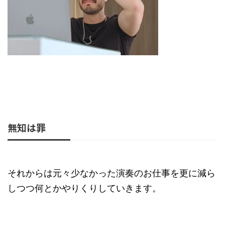
無知は罪
それからは元々少なかった演奏のお仕事を更に減ら
しつつ何とかやりくりしていきます。