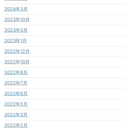
2024年3月
2023年10月
2023年3月
2023年1月
2022年12月
2022年10月
2022年8月
2022年7月
2022年6月
2022年5月
2022年3月
2022年2月