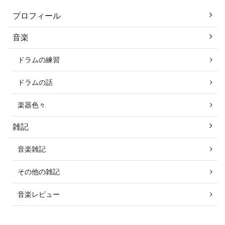
プロフィール
音楽
ドラムの練習
ドラムの話
楽器色々
雑記
音楽雑記
その他の雑記
音楽レビュー