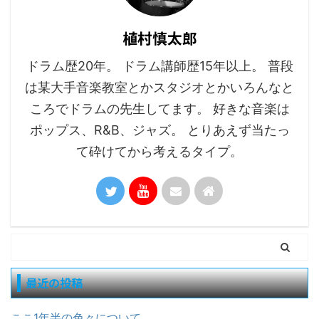
植村慎太郎
ドラム歴20年。 ドラム講師歴15年以上。 普段
は某大手音楽教室とかスタジオとかいろんなと
ころでドラムの先生してます。 好きな音楽は
ポップス、R&B、ジャズ。 とりあえず当たっ
て砕けてから考えるタイプ。
最近の投稿
ここ1年半の色々について