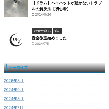
【ドラム】ハイハットが動かないトラブ
ルの解決法【初心者】
2024/8/26
その他の雑記
雑記
音楽教室始めました
2024/7/5
アーカイブ
2026年3月
2024年9月
2024年8月
2024年7月