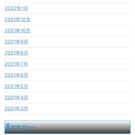
2022年1月
2021年12月
2021年10月
2021年9月
2021年8月
2021年7月
2021年6月
2021年5月
2021年4月
2021年3月
カテゴリー