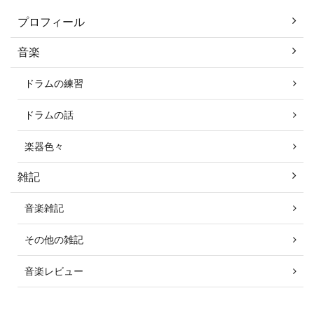
プロフィール
音楽
ドラムの練習
ドラムの話
楽器色々
雑記
音楽雑記
その他の雑記
音楽レビュー