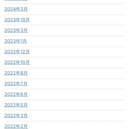
2024年3月
2023年10月
2023年3月
2023年1月
2022年12月
2022年10月
2022年8月
2022年7月
2022年6月
2022年5月
2022年3月
2022年2月