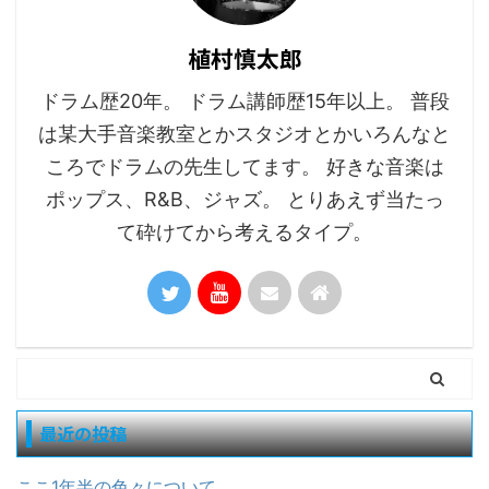
植村慎太郎
ドラム歴20年。 ドラム講師歴15年以上。 普段
は某大手音楽教室とかスタジオとかいろんなと
ころでドラムの先生してます。 好きな音楽は
ポップス、R&B、ジャズ。 とりあえず当たっ
て砕けてから考えるタイプ。
最近の投稿
ここ1年半の色々について