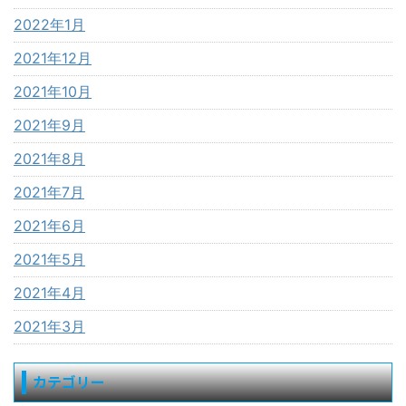
2022年1月
2021年12月
2021年10月
2021年9月
2021年8月
2021年7月
2021年6月
2021年5月
2021年4月
2021年3月
カテゴリー