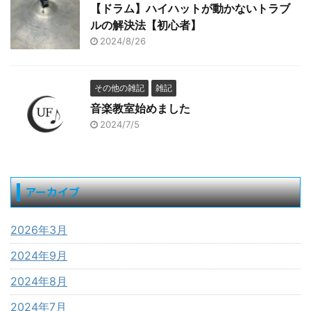
【ドラム】ハイハットが動かないトラブ
ルの解決法【初心者】
2024/8/26
その他の雑記
雑記
音楽教室始めました
2024/7/5
アーカイブ
2026年3月
2024年9月
2024年8月
2024年7月