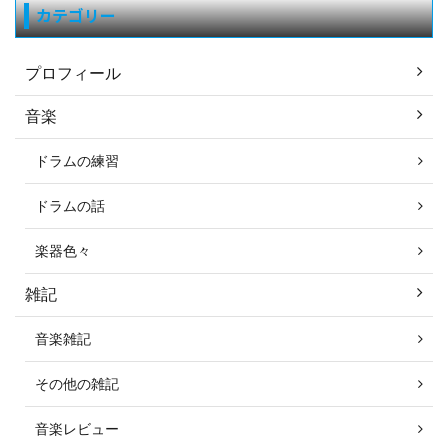
カテゴリー
プロフィール
音楽
ドラムの練習
ドラムの話
楽器色々
雑記
音楽雑記
その他の雑記
音楽レビュー