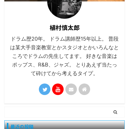
植村慎太郎
ドラム歴20年。 ドラム講師歴15年以上。 普段
は某大手音楽教室とかスタジオとかいろんなと
ころでドラムの先生してます。 好きな音楽は
ポップス、R&B、ジャズ。 とりあえず当たっ
て砕けてから考えるタイプ。
最近の投稿