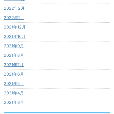
2022年2月
2022年1月
2021年12月
2021年10月
2021年9月
2021年8月
2021年7月
2021年6月
2021年5月
2021年4月
2021年3月