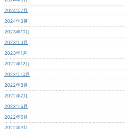
2024年7月
2024年3月
2023年10月
2023年3月
2023年1月
2022年12月
2022年10月
2022年8月
2022年7月
2022年6月
2022年5月
2022年3月