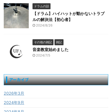
ドラムの話
【ドラム】ハイハットが動かないトラブ
ルの解決法【初心者】
2024/8/26
その他の雑記
雑記
音楽教室始めました
2024/7/5
アーカイブ
2026年3月
2024年9月
2024年8月