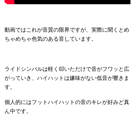
動画ではこれが音質の限界ですが、実際に聞くとめ
ちゃめちゃ色気のある音しています。
ライドシンバルは軽く叩いただけで音がフワッと広
がっていき、ハイハットは嫌味がない低音が響きま
す。
個人的にはフットハイハットの音のキレが好みど真
ん中です。