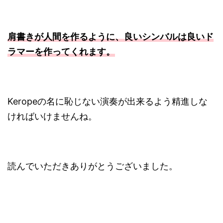
肩書きが人間を作るように、良いシンバルは良いド
ラマーを作ってくれます。
Keropeの名に恥じない演奏が出来るよう精進しな
ければいけませんね。
読んでいただきありがとうございました。