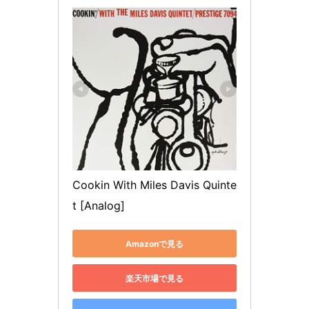
Cookin With Miles Davis Quinte
t [Analog]
Amazonで見る
楽天市場で見る