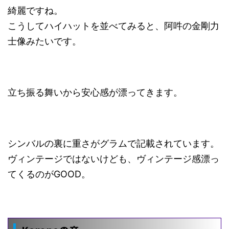
綺麗ですね。
こうしてハイハットを並べてみると、阿吽の金剛力
士像みたいです。
立ち振る舞いから安心感が漂ってきます。
シンバルの裏に重さがグラムで記載されています。
ヴィンテージではないけども、ヴィンテージ感漂っ
てくるのがGOOD。