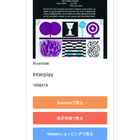
Riverside
Interplay
1668419
Amazonで見る
楽天市場で見る
Yahoo!ショッピングで見る