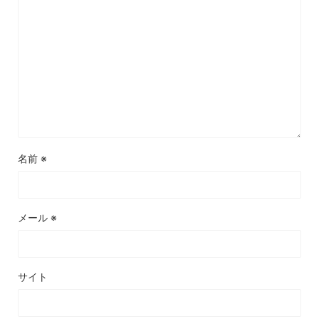
名前
※
メール
※
サイト