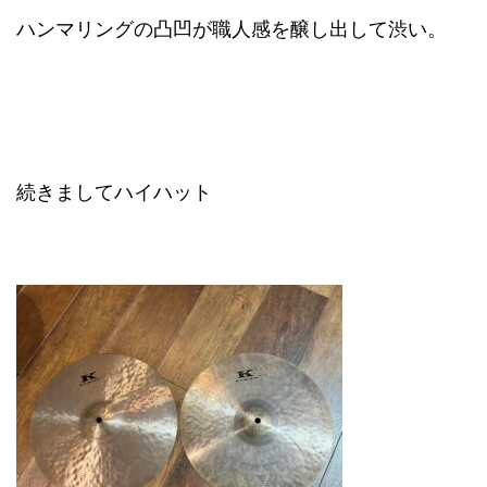
ハンマリングの凸凹が職人感を醸し出して渋い。
続きましてハイハット