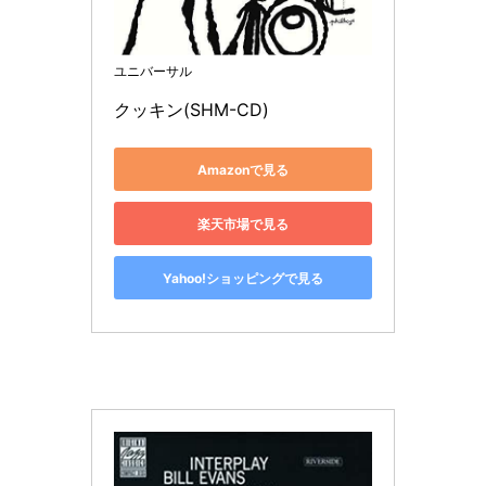
ユニバーサル
クッキン(SHM-CD)
Amazonで見る
楽天市場で見る
Yahoo!ショッピングで見る