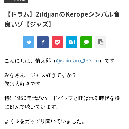
【ドラム】ZildjianのKeropeシンバル音
良いゾ【ジャズ】
こんにちは、慎太郎（
@shintaro_163cm
）です。
みなさん、ジャズ好きですか？
僕は大好きです。
特に1950年代のハードバップと呼ばれる時代を特
に好んで聴いています。
よく↓をガッツリ聞いていました。