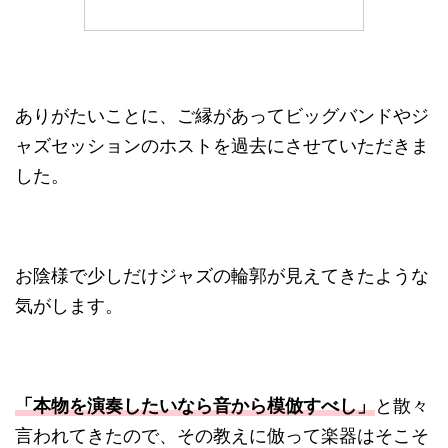
ありがたいことに、ご縁があってビッグバンドやジ
ャズセッションのホストを過去にさせていただきま
した。
お陰様で少しだけジャズの輪郭が見えてきたような
気がします。
「本物を演奏したいなら音から模倣すべし」
と散々
言われてきたので、その教えに倣って楽器はそこそ