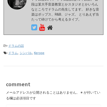
段は某大手音楽教室とかスタジオとかいろん
なところでドラムの先生してます。 好きな音
楽はポップス、R&B、ジャズ。 とりあえず当
たって砕けてから考えるタイプ。
-
ドラムの話
-
ドラム
,
シンバル
,
Kerope
comment
メールアドレスが公開されることはありません。
※
が付いてい
る欄は必須項目です