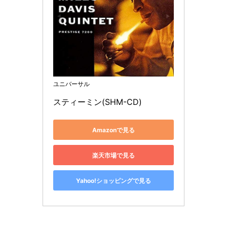
ユニバーサル
スティーミン(SHM-CD)
Amazonで見る
楽天市場で見る
Yahoo!ショッピングで見る