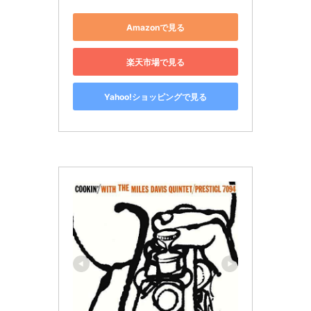
Amazonで見る
楽天市場で見る
Yahoo!ショッピングで見る