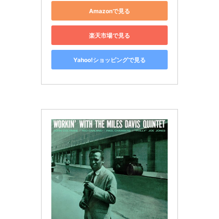
Amazonで見る
楽天市場で見る
Yahoo!ショッピングで見る