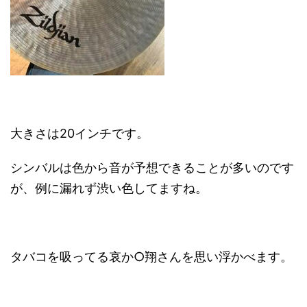
大きさは20インチです。
シンバルは色から音が予想できることが多いのです
が、例に漏れず渋い色してますね。
タバコを吸ってる哀か○翔さんを思い浮かべます。