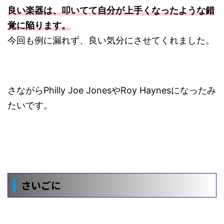
良い楽器は、叩いてて自分が上手くなったような錯
覚に陥ります。
今回も例に漏れず、良い気分にさせてくれました。
さながらPhilly Joe JonesやRoy Haynesになったみ
たいです。
さいごに