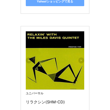
Yahoo!ショッピングで見る
ユニバーサル
リラクシン(SHM-CD)