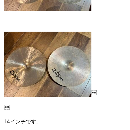
￼
￼
14インチです。