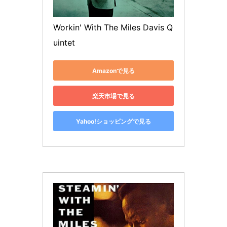
Workin' With The Miles Davis Q
uintet
Amazonで見る
楽天市場で見る
Yahoo!ショッピングで見る