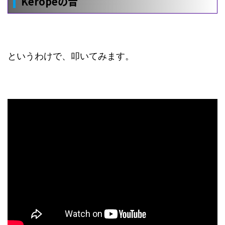
Keropeの音
というわけで、叩いてみます。