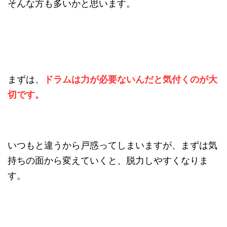
そんな方も多いかと思います。
まずは、
ドラムは力が必要ないんだと気付くのが大
切です。
いつもと違うから戸惑ってしまいますが、まずは気
持ちの面から変えていくと、脱力しやすくなりま
す。