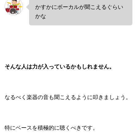
かすかにボーカルが聞こえるぐらい
かな
そんな人は力が入っているかもしれません。
なるべく楽器の音も聞こえるように叩きましょう。
特にベースを積極的に聴くべきです。