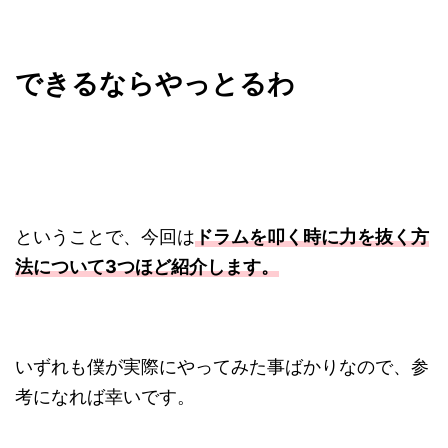
できるならやっとるわ
ということで、今回は
ドラムを叩く時に力を抜く方
法について3つほど紹介します。
いずれも僕が実際にやってみた事ばかりなので、参
考になれば幸いです。