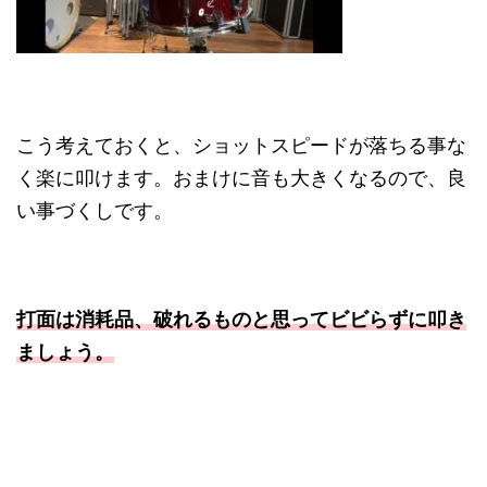
こう考えておくと、ショットスピードが落ちる事な
く楽に叩けます。おまけに音も大きくなるので、良
い事づくしです。
打面は消耗品、破れるものと思ってビビらずに叩き
ましょう。