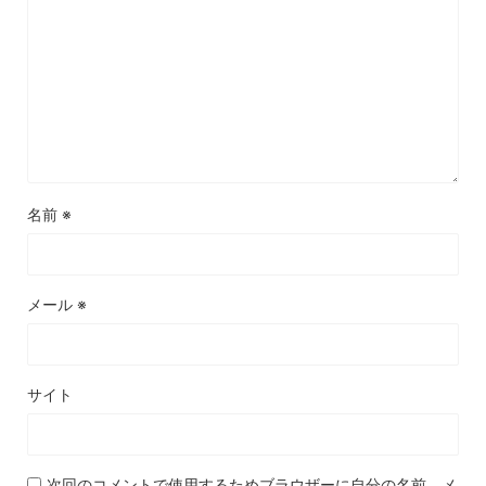
名前
※
メール
※
サイト
次回のコメントで使用するためブラウザーに自分の名前、メ