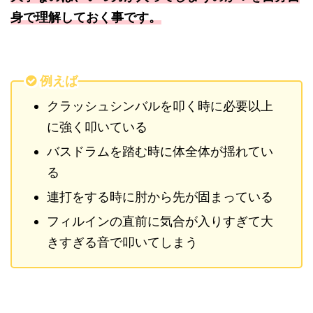
身で理解しておく事です。
例えば
クラッシュシンバルを叩く時に必要以上
に強く叩いている
バスドラムを踏む時に体全体が揺れてい
る
連打をする時に肘から先が固まっている
フィルインの直前に気合が入りすぎて大
きすぎる音で叩いてしまう