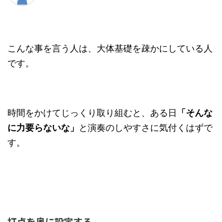
こんな事を言う人は、大体基礎を疎かにしている人
です。
時間をかけてじっくり取り組むと、ある日
「そんな
に力要らないな」
と演奏のしやすさに気付くはずで
す。
打点を奥に設定する