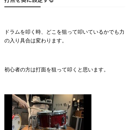
ドラムを叩く時、どこを狙って叩いているかでも力
の入り具合は変わります。
初心者の方は打面を狙って叩くと思います。