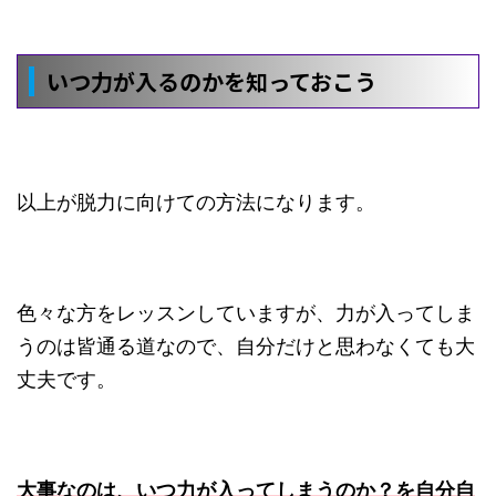
いつ力が入るのかを知っておこう
以上が脱力に向けての方法になります。
色々な方をレッスンしていますが、力が入ってしま
うのは皆通る道なので、自分だけと思わなくても大
丈夫です。
大事なのは、いつ力が入ってしまうのか？を自分自