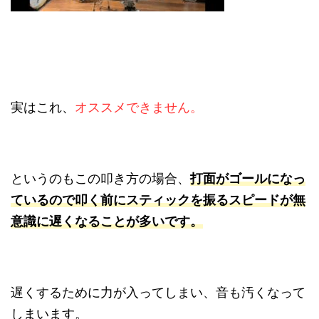
実はこれ、
オススメできません。
というのもこの叩き方の場合、
打面がゴールになっ
ているので叩く前にスティックを振るスピードが無
意識に遅くなることが多いです。
遅くするために力が入ってしまい、音も汚くなって
しまいます。