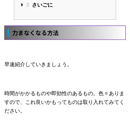
3
さいごに
力まなくなる方法
早速紹介していきましょう。
時間がかかるものや即効性のあるもの。色々ありま
すので、これ良いかもってものは取り入れてみてく
ださい。