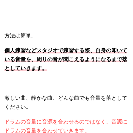
方法は簡単。
個人練習などスタジオで練習する際、自身の叩いて
いる音量を、周りの音が聞こえるようになるまで落
としていきます。
激しい曲、静かな曲、どんな曲でも音量を落として
ください。
ドラムの音量に音源を合わせるのではなく、音源に
ドラムの音量を合わせていきます。