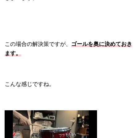
この場合の解決策ですが、
ゴールを奥に決めておき
ます。
こんな感じですね。