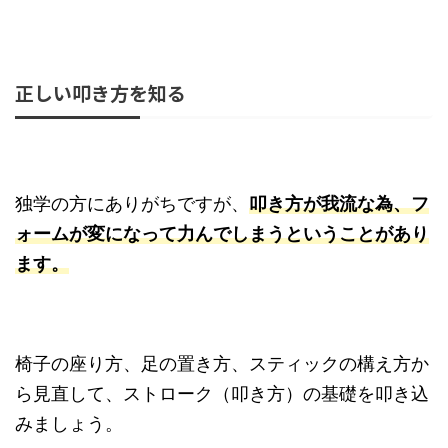
正しい叩き方を知る
独学の方にありがちですが、
叩き方が我流な為、フ
ォームが変になって力んでしまうということがあり
ます。
椅子の座り方、足の置き方、スティックの構え方か
ら見直して、ストローク（叩き方）の基礎を叩き込
みましょう。