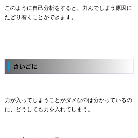
このように自己分析をすると、力んでしまう原因に
たどり着くことができます。
さいごに
力が入ってしまうことがダメなのは分かっているの
に、どうしても力を入れてしまう。