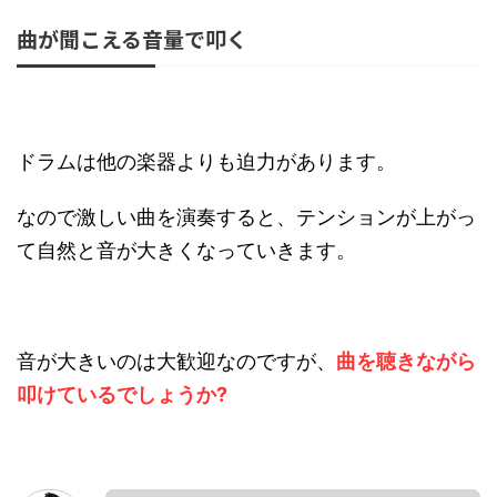
曲が聞こえる音量で叩く
ドラムは他の楽器よりも迫力があります。
なので激しい曲を演奏すると、テンションが上がっ
て自然と音が大きくなっていきます。
音が大きいのは大歓迎なのですが、
曲を聴きながら
叩けているでしょうか?