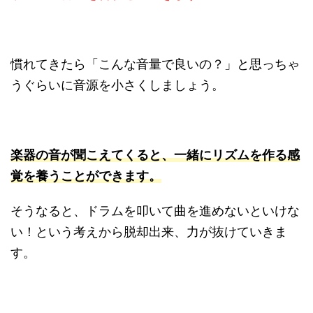
慣れてきたら「こんな音量で良いの？」と思っちゃ
うぐらいに音源を小さくしましょう。
楽器の音が聞こえてくると、一緒にリズムを作る感
覚を養うことができます。
そうなると、ドラムを叩いて曲を進めないといけな
い！という考えから脱却出来、力が抜けていきま
す。