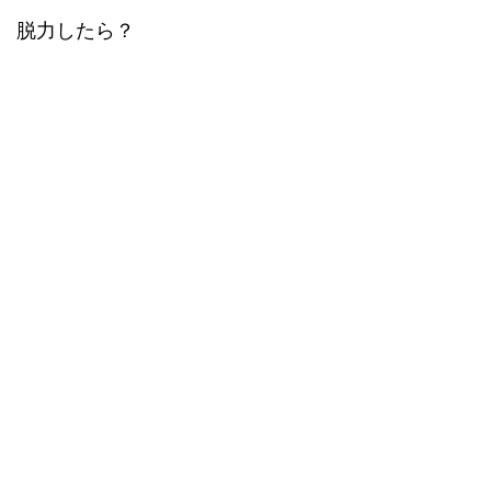
脱力したら？