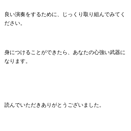
良い演奏をするために、じっくり取り組んでみてく
ださい。
身につけることができたら、あなたの心強い武器に
なります。
読んでいただきありがとうございました。