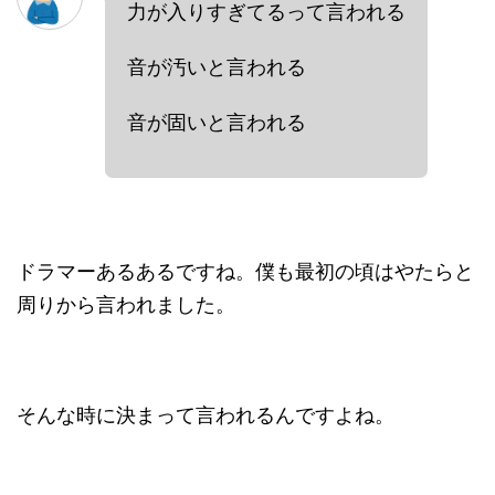
力が入りすぎてるって言われる
音が汚いと言われる
音が固いと言われる
ドラマーあるあるですね。僕も最初の頃はやたらと
周りから言われました。
そんな時に決まって言われるんですよね。