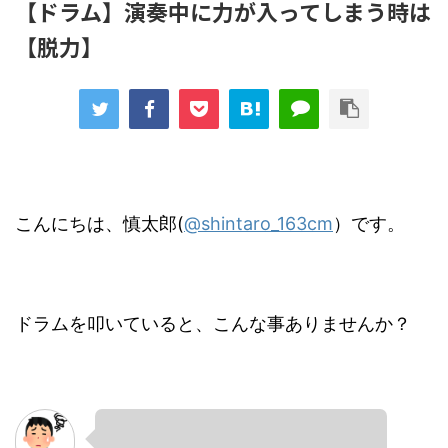
【ドラム】演奏中に力が入ってしまう時は
【脱力】
こんにちは、慎太郎(
@shintaro_163cm
）です。
ドラムを叩いていると、こんな事ありませんか？