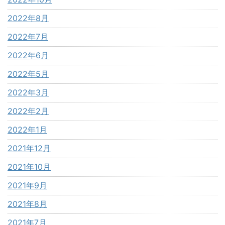
2022年8月
2022年7月
2022年6月
2022年5月
2022年3月
2022年2月
2022年1月
2021年12月
2021年10月
2021年9月
2021年8月
2021年7月