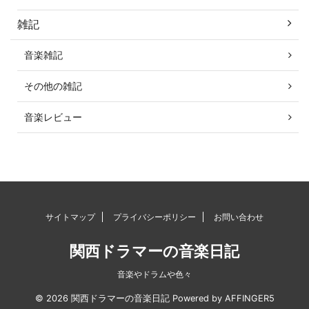
雑記
音楽雑記
その他の雑記
音楽レビュー
サイトマップ
プライバシーポリシー
お問い合わせ
関西ドラマーの音楽日記
音楽やドラムや色々
© 2026 関西ドラマーの音楽日記 Powered by
AFFINGER5