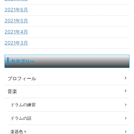
2021年6月
2021年5月
2021年4月
2021年3月
カテゴリー
プロフィール
音楽
ドラムの練習
ドラムの話
楽器色々