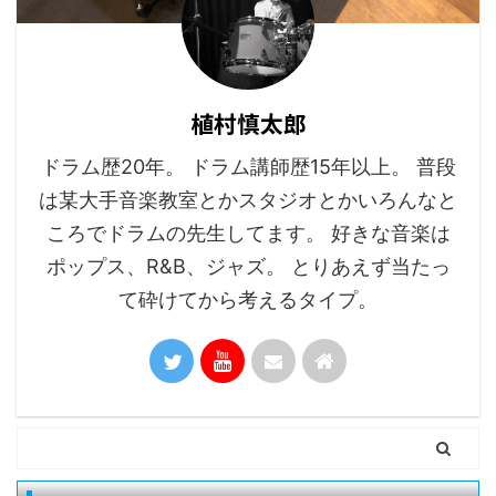
植村慎太郎
ドラム歴20年。 ドラム講師歴15年以上。 普段
は某大手音楽教室とかスタジオとかいろんなと
ころでドラムの先生してます。 好きな音楽は
ポップス、R&B、ジャズ。 とりあえず当たっ
て砕けてから考えるタイプ。