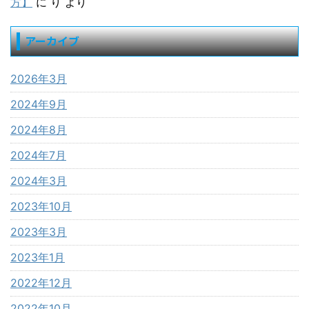
方】
に
り
より
アーカイブ
2026年3月
2024年9月
2024年8月
2024年7月
2024年3月
2023年10月
2023年3月
2023年1月
2022年12月
2022年10月