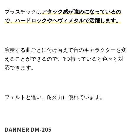
プラスチックは
アタック感が強めになっているの
で、ハードロックやヘヴィメタルで活躍します。
演奏する曲ごとに付け替えて音のキャラクターを変
えることができるので、1つ持っていると色々と対
応できます。
フェルトと違い、耐久力に優れています。
DANMER DM-205