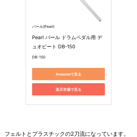
パール(Pearl)
Pearl パール ドラムペダル用 デ
ュオビート DB-150
DB-150
Amazonで見る
楽天市場で見る
フェルトとプラスチックの2刀流になっています。