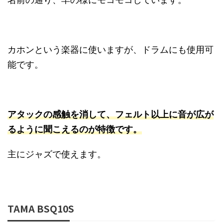
カホンという楽器に使いますが、ドラムにも使用可
能です。
アタックの感触を消して、フェルト以上に音が広が
るように聞こえるのが特徴です。
主にジャズで使えます。
TAMA BSQ10S