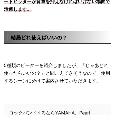
ードヒッターが音量を抑えなければいけない場面で
活躍します。
結局どれ使えばいいの？
5種類のビーターを紹介しましたが、「じゃあどれ
使ったらいいの？」と聞こえてきそうなので、使用
するシーンに分けて案内させていただきます。
ロックバンドするならYAMAHA、Pearl