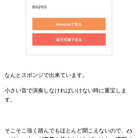
BSQ10S
Amazonで見る
楽天市場で見る
なんとスポンジで出来ています。
小さい音で演奏しなければいけない時に重宝しま
す。
そこそこ強く踏んでもほとんど聞こえないので、
ハ