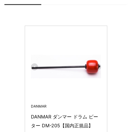
DANMAR
DANMAR ダンマー ドラム ビー
ター DM-205【国内正規品】