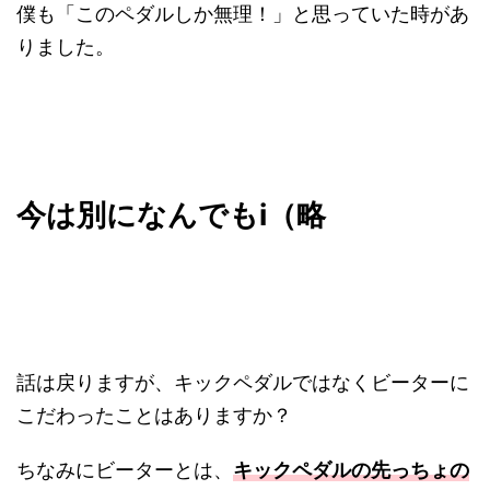
僕も「このペダルしか無理！」と思っていた時があ
りました。
今は別になんでもi（略
話は戻りますが、キックペダルではなくビーターに
こだわったことはありますか？
ちなみにビーターとは、
キックペダルの先っちょの