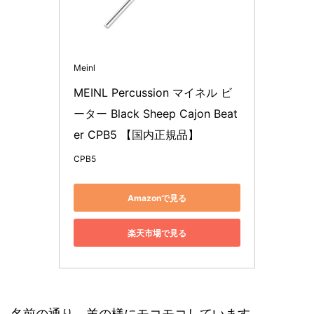
Meinl
MEINL Percussion マイネル ビ
ーター Black Sheep Cajon Beat
er CPB5 【国内正規品】
CPB5
Amazonで見る
楽天市場で見る
名前の通り、羊の様にモコモコしています。