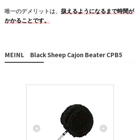
唯一のデメリットは、
扱えるようになるまで時間が
かかることです。
MEINL Black Sheep Cajon Beater CPB5