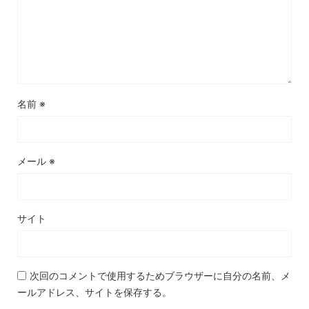
名前
※
メール
※
サイト
次回のコメントで使用するためブラウザーに自分の名前、メ
ールアドレス、サイトを保存する。