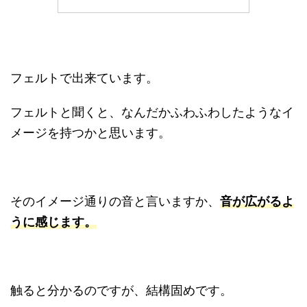
フェルトで出来ています。
フェルトと聞くと、なんだかふわふわしたようなイ
メージを持つかと思います。
そのイメージ通りの音と言いますか、
音が広がるよ
うに感じます。
触ると分かるのですが、結構固めです。