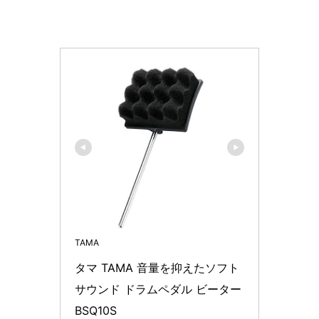
TAMA
タマ TAMA 音量を抑えたソフト
サウンド ドラムペダル ビーター 
BSQ10S