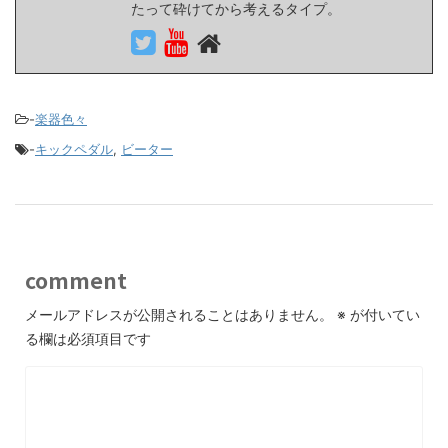
たって砕けてから考えるタイプ。
-
楽器色々
-
キックペダル
,
ビーター
comment
メールアドレスが公開されることはありません。
※
が付いてい
る欄は必須項目です