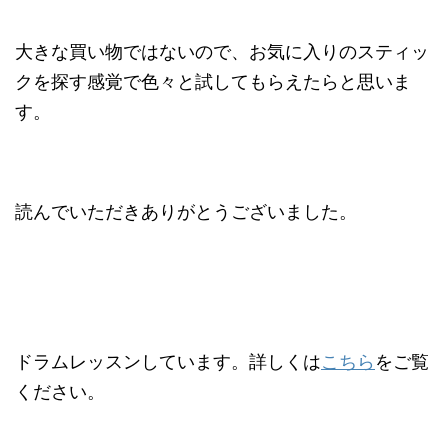
大きな買い物ではないので、お気に入りのスティッ
クを探す感覚で色々と試してもらえたらと思いま
す。
読んでいただきありがとうございました。
ドラムレッスンしています。詳しくは
こちら
をご覧
ください。