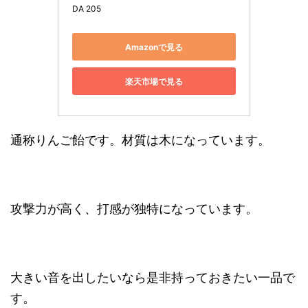
DA 205
Amazonで見る
楽天市場で見る
通称りんご飴です。材質は木になっています。
攻撃力が高く、打感が独特になっています。
大きい音を出したいなら是非持っておきたい一品で
す。