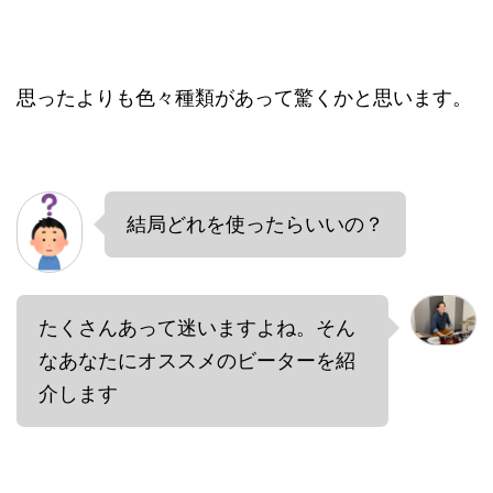
思ったよりも色々種類があって驚くかと思います。
結局どれを使ったらいいの？
たくさんあって迷いますよね。そん
なあなたにオススメのビーターを紹
介します