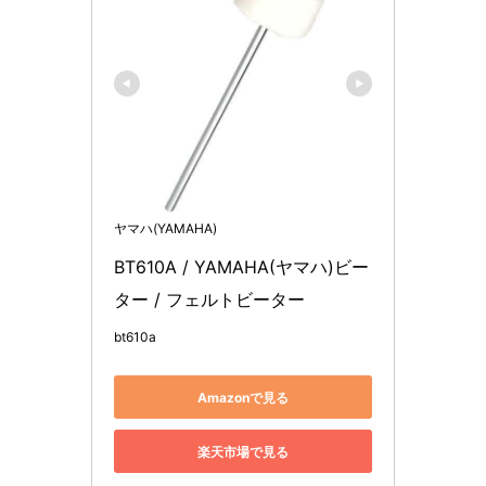
ヤマハ(YAMAHA)
BT610A / YAMAHA(ヤマハ)ビー
ター / フェルトビーター
bt610a
Amazonで見る
楽天市場で見る