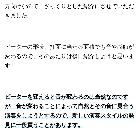
方向けなので、ざっくりとした紹介にさせていただ
きました。
ビーターの形状、打面に当たる面積でも音や感触が
変わるので、そのあたりは後日紹介しようと思いま
す。
ビーターを変えると音が変わるのは当然なのです
が、音が変わることによって自然とその音に見合う
演奏をしようとするので、新しい演奏スタイルの発
見に一役買うことがあります。