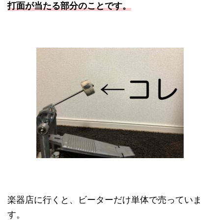
打面が当たる部分のことです。
楽器店に行くと、ビーターだけ単体で売っていま
す。