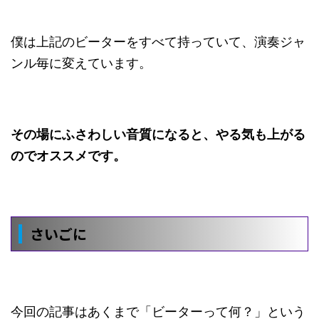
僕は上記のビーターをすべて持っていて、演奏ジャ
ンル毎に変えています。
その場にふさわしい音質になると、やる気も上がる
のでオススメです。
さいごに
今回の記事はあくまで「ビーターって何？」という