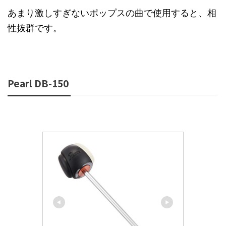
あまり激しすぎないポップスの曲で使用すると、相
性抜群です。
Pearl DB-150