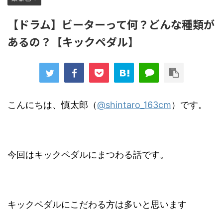
【ドラム】ビーターって何？どんな種類が
あるの？【キックペダル】
こんにちは、慎太郎（
@shintaro_163cm
）です。
今回はキックペダルにまつわる話です。
キックペダルにこだわる方は多いと思います