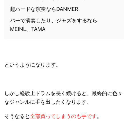
超ハードな演奏ならDANMER
バーで演奏したり、ジャズをするなら
MEINL、TAMA
というようになります。
しかし経験上ドラムを長く続けると、最終的に色々
なジャンルに手を出したくなります。
そうなると
全部買ってしまうのも手です
。