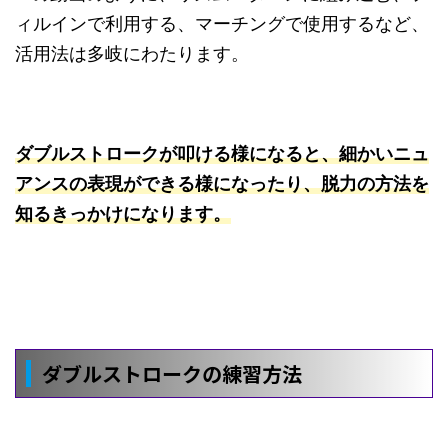
ィルインで利用する、マーチングで使用するなど、
活用法は多岐にわたります。
ダブルストロークが叩ける様になると、細かいニュ
アンスの表現ができる様になったり、脱力の方法を
知るきっかけになります。
ダブルストロークの練習方法