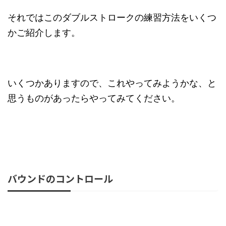
それではこのダブルストロークの練習方法をいくつ
かご紹介します。
いくつかありますので、これやってみようかな、と
思うものがあったらやってみてください。
バウンドのコントロール