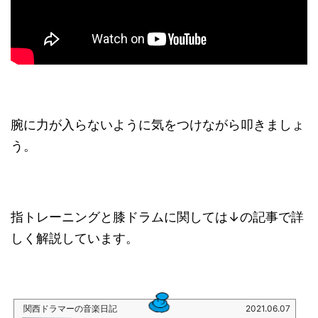
腕に力が入らないように気をつけながら叩きましょ
う。
指トレーニングと膝ドラムに関しては↓の記事で詳
しく解説しています。
関西ドラマーの音楽日記
2021.06.07