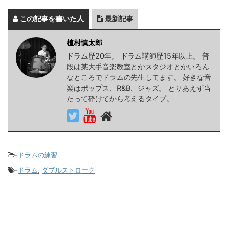
この記事を書いた人
最新記事
植村慎太郎
ドラム歴20年。 ドラム講師歴15年以上。 普
段は某大手音楽教室とかスタジオとかいろん
なところでドラムの先生してます。 好きな音
楽はポップス、R&B、ジャズ。 とりあえず当
たって砕けてから考えるタイプ。
-
ドラムの練習
-
ドラム
,
ダブルストローク