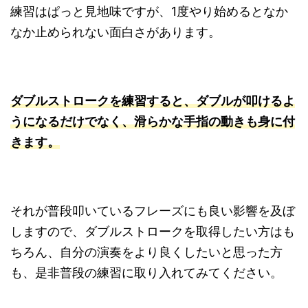
練習はぱっと見地味ですが、1度やり始めるとなか
なか止められない面白さがあります。
ダブルストロークを練習すると、ダブルが叩けるよ
うになるだけでなく、滑らかな手指の動きも身に付
きます。
それが普段叩いているフレーズにも良い影響を及ぼ
しますので、ダブルストロークを取得したい方はも
ちろん、自分の演奏をより良くしたいと思った方
も、是非普段の練習に取り入れてみてください。