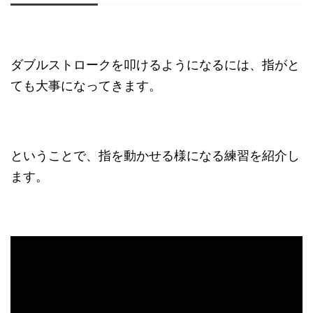
ダブルストロークを叩けるようになるには、指がと
ても大事になってきます。
ということで、指を動かせる様になる練習を紹介し
ます。