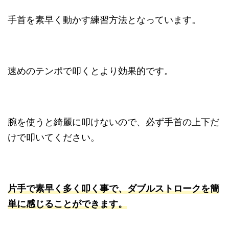
手首を素早く動かす練習方法となっています。
速めのテンポで叩くとより効果的です。
腕を使うと綺麗に叩けないので、必ず手首の上下だ
けで叩いてください。
片手で素早く多く叩く事で、ダブルストロークを簡
単に感じることができます。