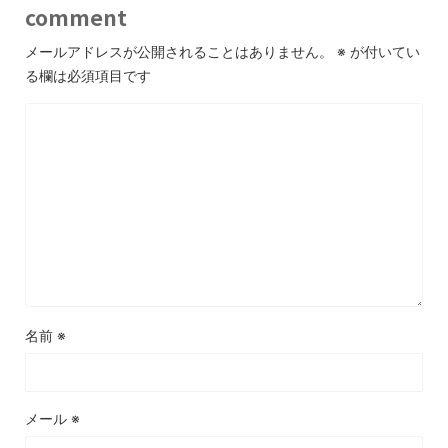
comment
メールアドレスが公開されることはありません。
※
が付いてい
る欄は必須項目です
名前
※
メール
※