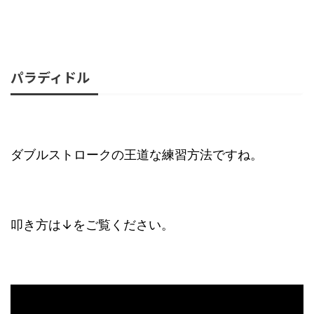
パラディドル
ダブルストロークの王道な練習方法ですね。
叩き方は↓をご覧ください。