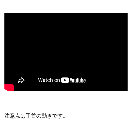
注意点は手首の動きです。