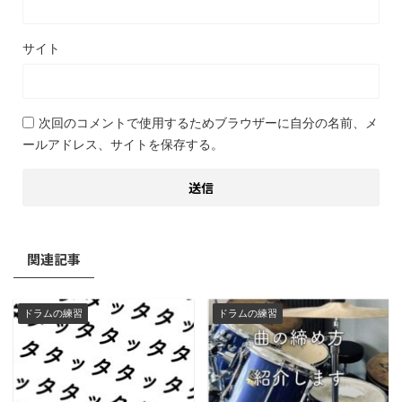
サイト
次回のコメントで使用するためブラウザーに自分の名前、メ
ールアドレス、サイトを保存する。
関連記事
ドラムの練習
ドラムの練習