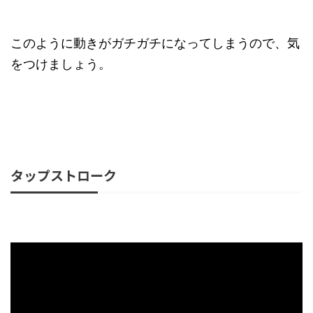
このように動きがガチガチになってしまうので、気
をつけましょう。
タップストローク