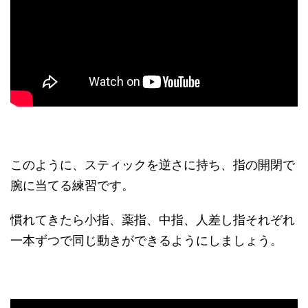
このように、スティックを逆さに持ち、指の開閉で
腕に当てる練習です。
慣れてきたら小指、薬指、中指、人差し指それぞれ
一本ずつで同じ動きができるようにしましょう。