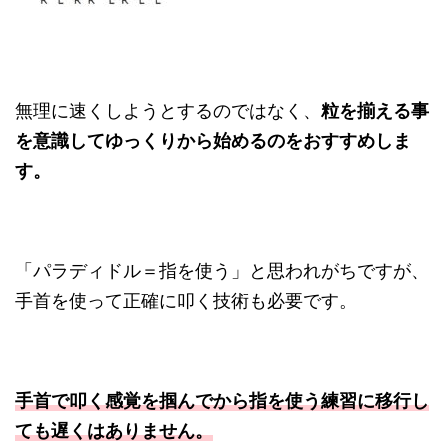
無理に速くしようとするのではなく、
粒を揃える事
を意識してゆっくりから始めるのをおすすめしま
す。
「パラディドル＝指を使う」と思われがちですが、
手首を使って正確に叩く技術も必要です。
手首で叩く感覚を掴んでから指を使う練習に移行し
ても遅くはありません。