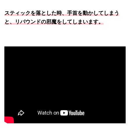
スティックを落とした時、手首を動かしてしまう
と、リバウンドの邪魔をしてしまいます。