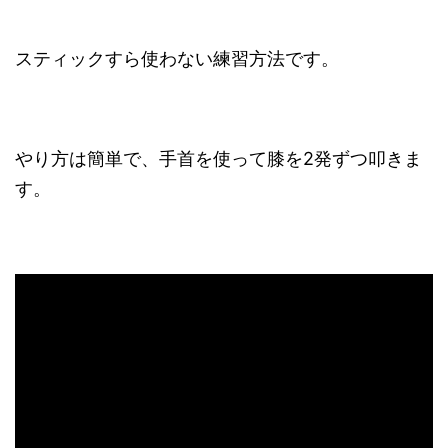
スティックすら使わない練習方法です。
やり方は簡単で、手首を使って膝を2発ずつ叩きま
す。