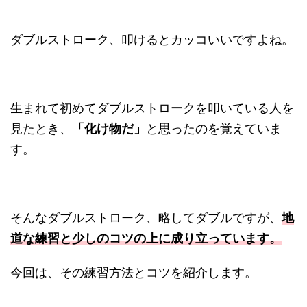
ダブルストローク、叩けるとカッコいいですよね。
生まれて初めてダブルストロークを叩いている人を
見たとき、
「化け物だ」
と思ったのを覚えていま
す。
そんなダブルストローク、略してダブルですが、
地
道な練習と少しのコツの上に成り立っています。
今回は、その練習方法とコツを紹介します。