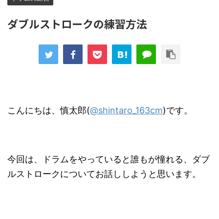
ダブルストロークの練習方法
こんにちは、慎太郎(
@shintaro_163cm
)です。
今回は、ドラムをやっていると誰もが憧れる、ダブ
ルストロークについてお話ししようと思います。