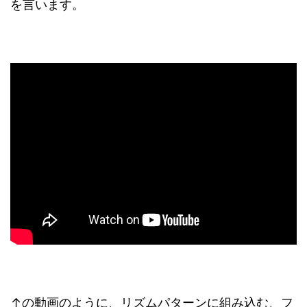
を言います。
↑の動画のように、リズムパターンに組み込む、フ