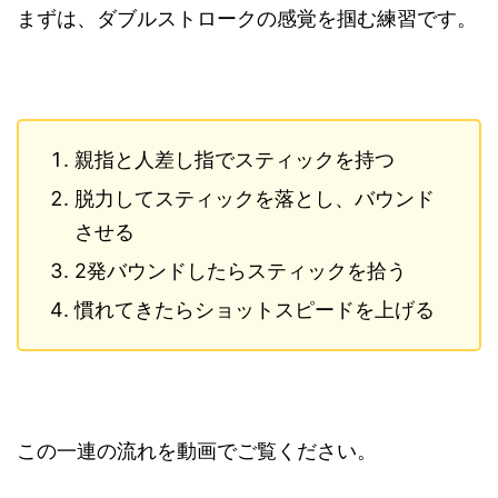
まずは、ダブルストロークの感覚を掴む練習です。
親指と人差し指でスティックを持つ
脱力してスティックを落とし、バウンド
させる
2発バウンドしたらスティックを拾う
慣れてきたらショットスピードを上げる
この一連の流れを動画でご覧ください。