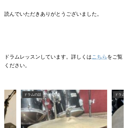
読んでいただきありがとうございました。
ドラムレッスンしています。詳しくは
こちら
をご覧
ください。
ドラムの話
ドラム