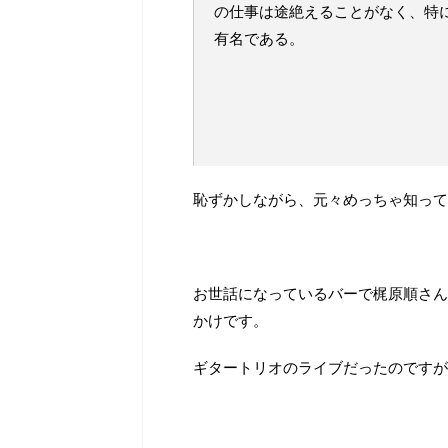
の仕事は途絶えることがなく、特
有名である。
wi
恥ずかしながら、元々めっちゃ知って
お世話になっているバーで梶原順さん
かけです。
ギタートリオのライブだったのですが