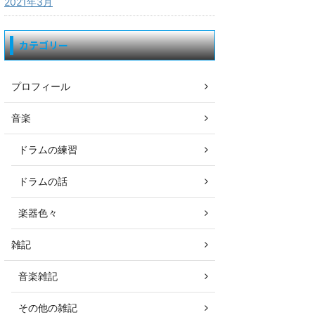
2021年3月
カテゴリー
プロフィール
音楽
ドラムの練習
ドラムの話
楽器色々
雑記
音楽雑記
その他の雑記