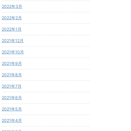
2022年3月
2022年2月
2022年1月
2021年12月
2021年10月
2021年9月
2021年8月
2021年7月
2021年6月
2021年5月
2021年4月