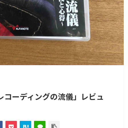
レコーディングの流儀」レビュ