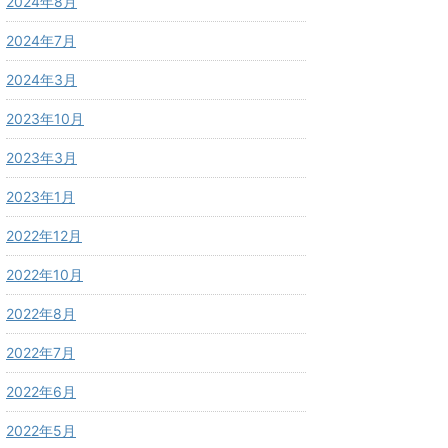
2024年8月
2024年7月
2024年3月
2023年10月
2023年3月
2023年1月
2022年12月
2022年10月
2022年8月
2022年7月
2022年6月
2022年5月