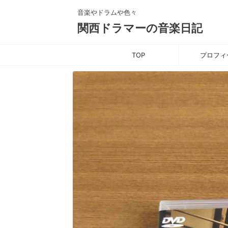
音楽やドラムや色々
関西ドラマーの音楽日記
TOP
プロフィ