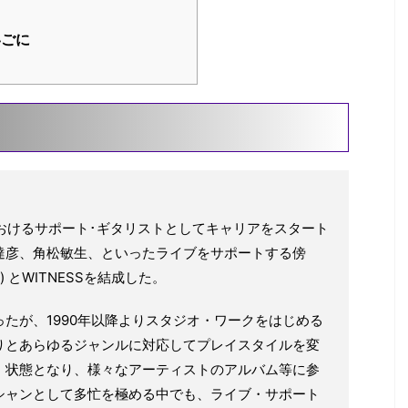
ごに
におけるサポート･ギタリストとしてキャリアをスタート
達彦、角松敏生、といったライブをサポートする傍
.) とWITNESSを結成した。
たが、1990年以降よりスタジオ・ワークをはじめる
りとあらゆるジャンルに対応してプレイスタイルを変
」状態となり、様々なアーティストのアルバム等に参
シャンとして多忙を極める中でも、ライブ・サポート