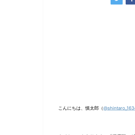
こんにちは、慎太郎（
@shintaro_16