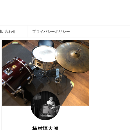
問い合わせ
プライバシーポリシー
植村慎太郎