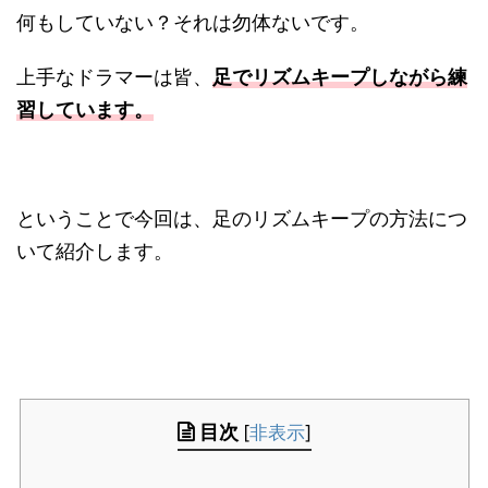
何もしていない？それは勿体ないです。
上手なドラマーは皆、
足でリズムキープしながら練
習しています。
ということで今回は、足のリズムキープの方法につ
いて紹介します。
目次
[
非表示
]