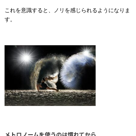
これを意識すると、ノリを感じられるようになりま
す。
メトロノームを使うのは慣れてから