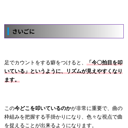
さいごに
足でカウントをする癖をつけると、
「今〇拍目を叩
いている」というように、リズムが見えやすくなり
ます。
この
今どこを叩いているのか
が非常に重要で、曲の
枠組みを把握する手掛かりになり、色々な視点で曲
を捉えることが出来るようになります。