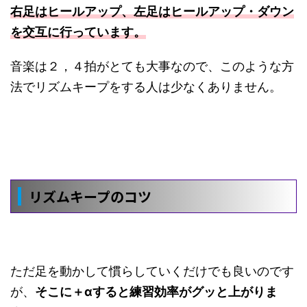
右足はヒールアップ、左足はヒールアップ・ダウン
を交互に行っています。
音楽は２，４拍がとても大事なので、このような方
法でリズムキープをする人は少なくありません。
リズムキープのコツ
ただ足を動かして慣らしていくだけでも良いのです
が、
そこに＋αすると練習効率がグッと上がりま