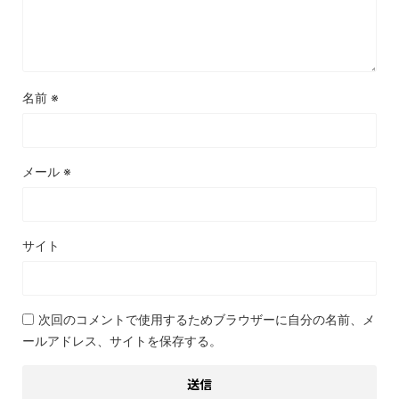
名前
※
メール
※
サイト
次回のコメントで使用するためブラウザーに自分の名前、メ
ールアドレス、サイトを保存する。