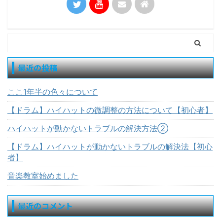
最近の投稿
ここ1年半の色々について
【ドラム】ハイハットの微調整の方法について【初心者】
ハイハットが動かないトラブルの解決方法②
【ドラム】ハイハットが動かないトラブルの解決法【初心
者】
音楽教室始めました
最近のコメント