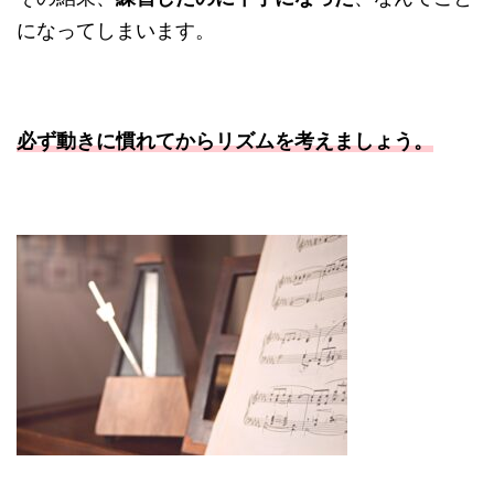
になってしまいます。
必ず動きに慣れてからリズムを考えましょう。