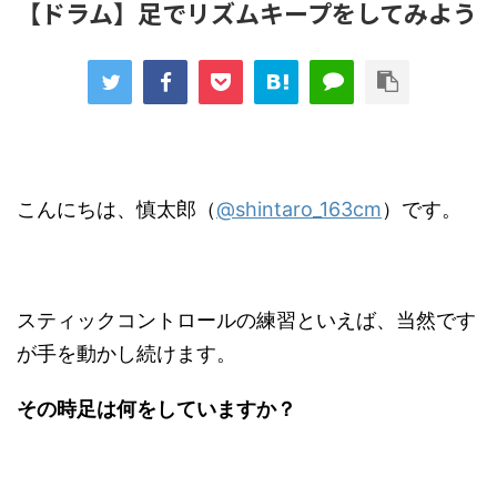
【ドラム】足でリズムキープをしてみよう
こんにちは、慎太郎（
@shintaro_163cm
）です。
スティックコントロールの練習といえば、当然です
が手を動かし続けます。
その時足は何をしていますか？