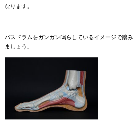
なります。
バスドラムをガンガン鳴らしているイメージで踏み
ましょう。