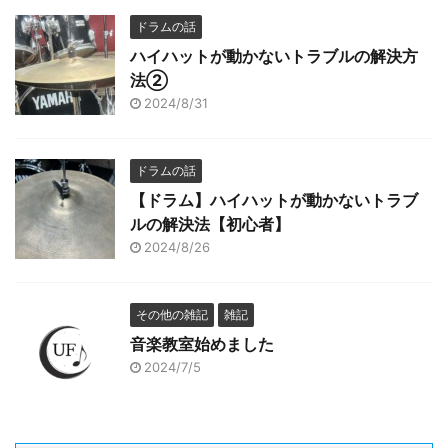
ドラムの話
ハイハットが動かないトラブルの解決方
法②
2024/8/31
ドラムの話
【ドラム】ハイハットが動かないトラブ
ルの解決法【初心者】
2024/8/26
その他の雑記
雑記
音楽教室始めました
2024/7/5