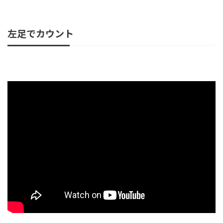
左足でカウント