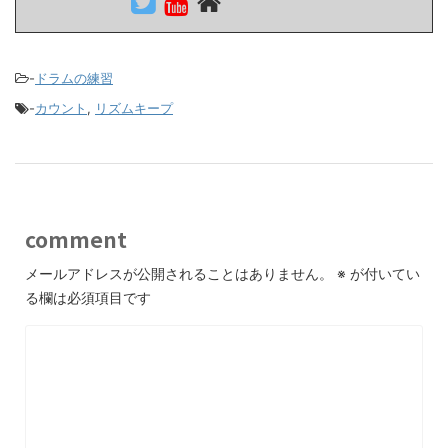
-
ドラムの練習
-
カウント
,
リズムキープ
comment
メールアドレスが公開されることはありません。
※
が付いてい
る欄は必須項目です