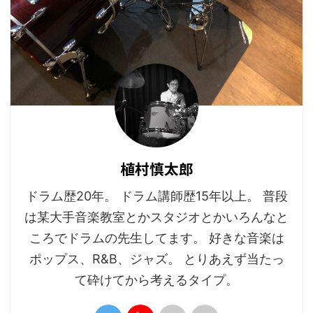
植村慎太郎
ドラム歴20年。 ドラム講師歴15年以上。 普段
は某大手音楽教室とかスタジオとかいろんなと
ころでドラムの先生してます。 好きな音楽は
ポップス、R&B、ジャズ。 とりあえず当たっ
て砕けてから考えるタイプ。