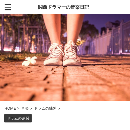
関西ドラマーの音楽日記
HOME
>
音楽
>
ドラムの練習
>
ドラムの練習