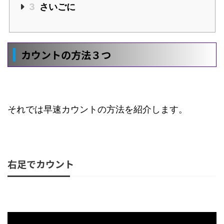
3
さいごに
カウントの方法３つ
それでは早速カウントの方法を紹介します。
右足でカウント