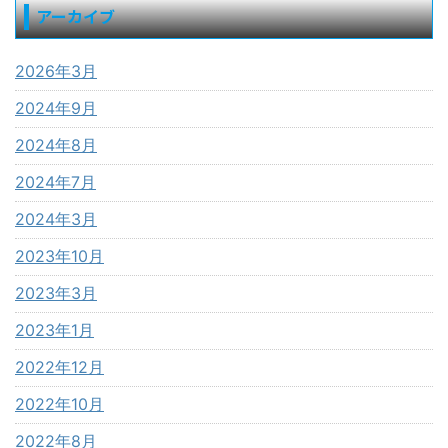
アーカイブ
2026年3月
2024年9月
2024年8月
2024年7月
2024年3月
2023年10月
2023年3月
2023年1月
2022年12月
2022年10月
2022年8月