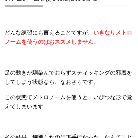
どんな練習にも言えることですが、
いきなりメトロ
ノームを使うのはおススメしません。
足の動きが馴染んでおらずスティッキングの邪魔を
してしまう状態なら、なおさらです。
この状態でメトロノームを使うと、いびつな形で覚
えてしまいます。
その結果、
練習したのに下手になった
、なんてこと