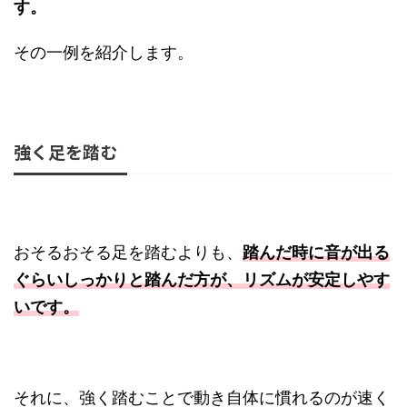
す。
その一例を紹介します。
強く足を踏む
おそるおそる足を踏むよりも、
踏んだ時に音が出る
ぐらいしっかりと踏んだ方が、リズムが安定しやす
いです。
それに、強く踏むことで動き自体に慣れるのが速く