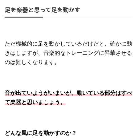
足を楽器と思って足を動かす
ただ機械的に足を動かしているだけだと、確かに動
きはしますが、音楽的なトレーニングに昇華させる
のは難しくなります。
音が出ていようがいまいが、動いている部分はすべ
て楽器と思いましょう。
どんな風に足を動かすのか？