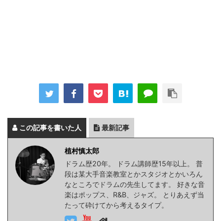
この記事を書いた人
最新記事
植村慎太郎
ドラム歴20年。 ドラム講師歴15年以上。 普
段は某大手音楽教室とかスタジオとかいろん
なところでドラムの先生してます。 好きな音
楽はポップス、R&B、ジャズ。 とりあえず当
たって砕けてから考えるタイプ。