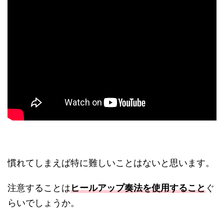
慣れてしまえば特に難しいことはないと思います。
注意することは
ヒールアップ奏法を使用すること
ぐ
らいでしょうか。