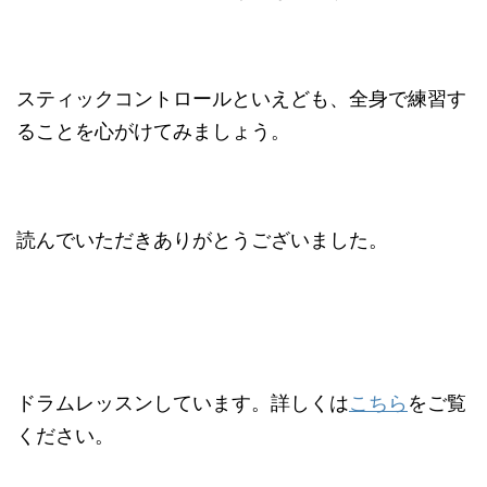
スティックコントロールといえども、全身で練習す
ることを心がけてみましょう。
読んでいただきありがとうございました。
ドラムレッスンしています。詳しくは
こちら
をご覧
ください。